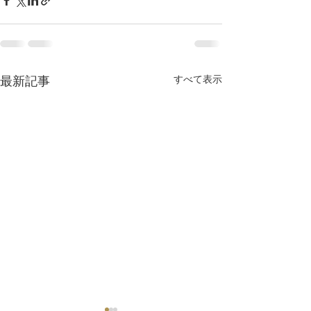
最新記事
すべて表示