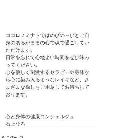
ココロノミナトではのびの～びとご自
身のあるがままの心で魂で過ごしてい
ただけます。
日常を忘れて心地よい時間をぜひ味わ
ってください。
心を優しく刺激するセラピーや身体か
ら心に染み入るようなレイキなど、さ
まざまな癒しをご用意してお待ちして
おります。
心と身体の健康コンシェルジュ
石上ひろ