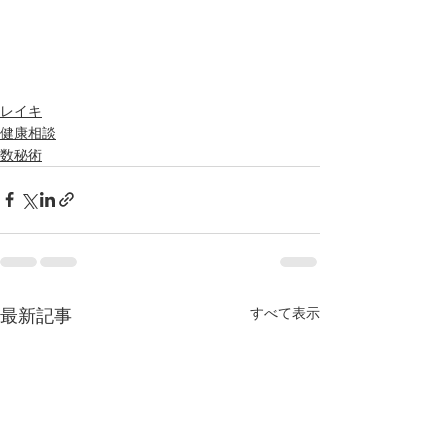
レイキ
健康相談
数秘術
最新記事
すべて表示