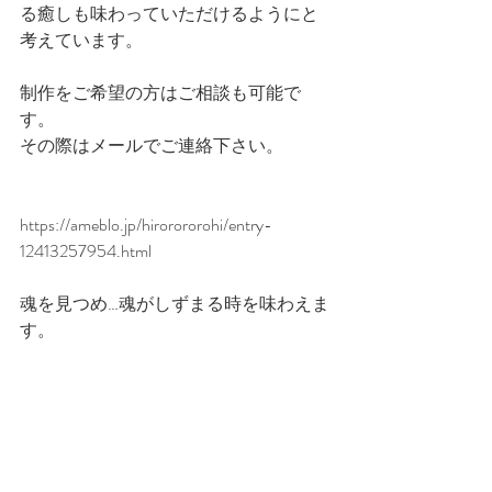
る癒しも味わっていただけるようにと
考えています。
制作をご希望の方はご相談も可能で
す。
その際はメールでご連絡下さい。
https://ameblo.jp/hirorororohi/entry-
12413257954.html
魂を見つめ…魂がしずまる時を味わえま
す。