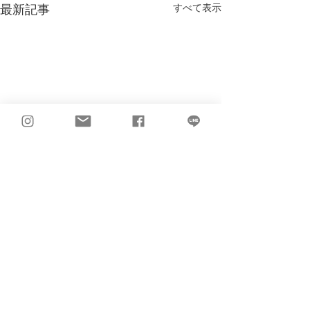
最新記事
すべて表示
コメント